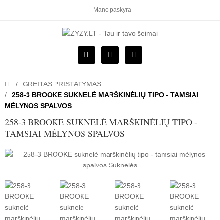
Mano paskyra
GREITAS PRISTATYMAS
258-3 BROOKE SUKNELĖ MARŠKINĖLIŲ TIPO - TAMSIAI
MĖLYNOS SPALVOS
258-3 BROOKE SUKNELĖ MARŠKINĖLIŲ TIPO -
TAMSIAI MĖLYNOS SPALVOS