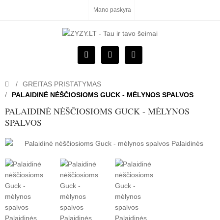
Mano paskyra
GREITAS PRISTATYMAS
PALAIDINĖ NĖŠČIOSIOMS GUCK - MĖLYNOS SPALVOS
PALAIDINĖ NĖŠČIOSIOMS GUCK - MĖLYNOS
SPALVOS