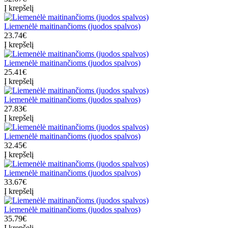
Į krepšelį
Liemenėlė maitinančioms (juodos spalvos)
23.74€
Į krepšelį
Liemenėlė maitinančioms (juodos spalvos)
25.41€
Į krepšelį
Liemenėlė maitinančioms (juodos spalvos)
27.83€
Į krepšelį
Liemenėlė maitinančioms (juodos spalvos)
32.45€
Į krepšelį
Liemenėlė maitinančioms (juodos spalvos)
33.67€
Į krepšelį
Liemenėlė maitinančioms (juodos spalvos)
35.79€
Į krepšelį