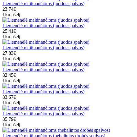
Liemenėlė maitinančioms (juodos spalvos)
23.74€
Į krepšelį
Liemenėlė maitinančioms (juodos spalvos)
25.41€
Į krepšelį
Liemenėlė maitinančioms (juodos spalvos)
27.83€
Į krepšelį
Liemenėlė maitinančioms (juodos spalvos)
32.45€
Į krepšelį
Liemenėlė maitinančioms (juodos spalvos)
33.67€
Į krepšelį
Liemenėlė maitinančioms (juodos spalvos)
35.79€
Į krepšelį
Liemenėlė maitinančioms (nebalintos drobės spalvos)