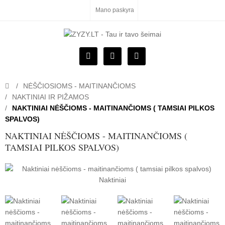
Mano paskyra
NĖŠČIOSIOMS - MAITINANČIOMS
NAKTINIAI IR PIŽAMOS
NAKTINIAI NĖŠČIOMS - MAITINANČIOMS ( TAMSIAI PILKOS
SPALVOS)
NAKTINIAI NĖŠČIOMS - MAITINANČIOMS (
TAMSIAI PILKOS SPALVOS)