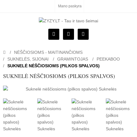
Mano paskyra
NĖŠČIOSIOMS - MAITINANČIOMS
SUKNELĖS, SIJONAI
GRAMINTOJAS
PEEKABOO
SUKNELĖ NĖŠČIOSIOMS (PILKOS SPALVOS)
SUKNELĖ NĖŠČIOSIOMS (PILKOS SPALVOS)