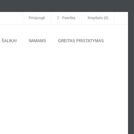
Prisijungti
Paieška
Krepšelis (0)
 ŠALIKAI
NAMAMS
GREITAS PRISTATYMAS