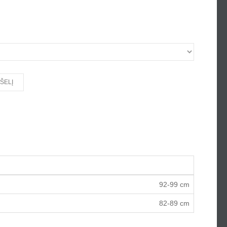
92-99 cm
82-89 cm