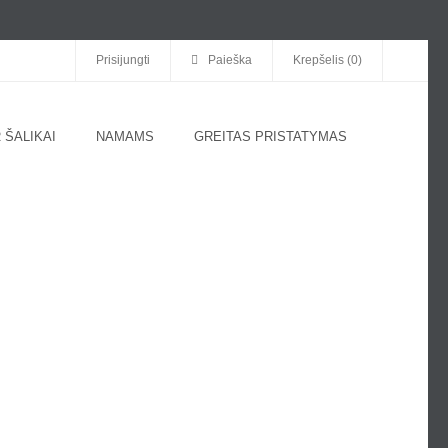
Prisijungti
Paieška
Krepšelis (0)
 ŠALIKAI
NAMAMS
GREITAS PRISTATYMAS